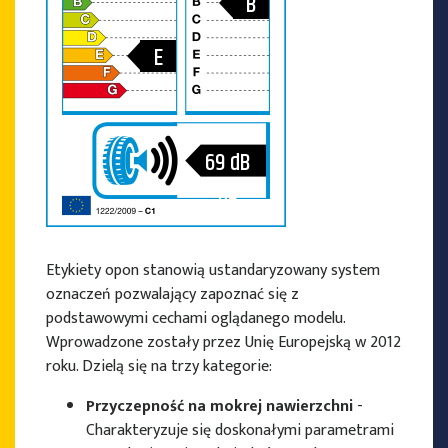
B
E
69 dB
dB
Etykiety opon stanowią ustandaryzowany system
oznaczeń pozwalający zapoznać się z
podstawowymi cechami oglądanego modelu.
Wprowadzone zostały przez Unię Europejską w 2012
roku. Dzielą się na trzy kategorie:
Przyczepność na mokrej nawierzchni
-
Charakteryzuje się doskonałymi parametrami