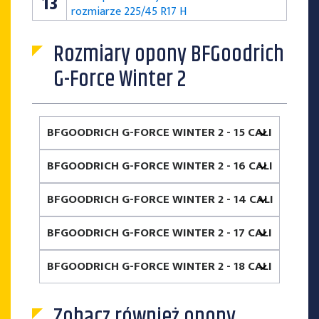
13
rozmiarze 225/45 R17 H
Rozmiary opony BFGoodrich
G-Force Winter 2
BFGOODRICH G-FORCE WINTER 2 - 15 CALI
BFGOODRICH G-FORCE WINTER 2 - 16 CALI
BFGOODRICH G-FORCE WINTER 2 - 14 CALI
BFGOODRICH G-FORCE WINTER 2 - 17 CALI
BFGOODRICH G-FORCE WINTER 2 - 18 CALI
Zobacz również opony