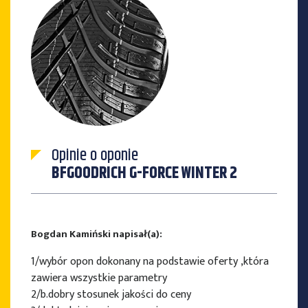
Opinie o oponie
BFGOODRICH G-FORCE WINTER 2
Bogdan Kamiński napisał(a):
1/wybór opon dokonany na podstawie oferty ,która
zawiera wszystkie parametry
2/b.dobry stosunek jakości do ceny