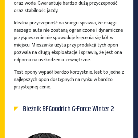
oraz woda. Gwarantuje bardzo dużą przyczepność
oraz stabilność jazdy.
Idealna przyczepność na śniegu sprawia, że osiągi
naszego auta nie zostaną ograniczone i dynamiczne
przyśpieszenie nie spowoduje kręcenia się kół w
miejscu. Mieszanka użyta przy produkcji tych opon
pozwala na długą eksploatacje i sprawią, że jest ona
odporna na uszkodzenia zewnętrzne.
Test opony wypadł bardzo korzystnie. Jest to jedna z
najlepszych opon dostępnych na rynku w bardzo
przystępnej cenie.
Bieżnik BFGoodrich G-Force Winter 2