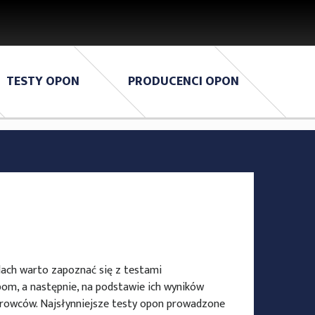
TESTY OPON
PRODUCENCI OPON
ach warto zapoznać się z testami
om, a następnie, na podstawie ich wyników
erowców. Najsłynniejsze testy opon prowadzone