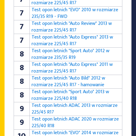
rozmiarze 225/45 R17
Test opon letnich "EVO" 2010 w rozmiarze
7
235/35 R19 - FWD
Test opon letnich "Auto Review" 2013 w
7
rozmiarze 225/45 R17
Test opon letnich "Auto Express" 2013 w
7
rozmiarze 225/45 R17
Test opon letnich "Sport Auto" 2012 w
8
rozmiarze 235/35 R19
Test opon letnich "Auto Express" 2011 w
8
rozmiarze 225/45 R17
Test opon letnich "Auto Bild" 2012 w
8
rozmiarze 225/45 R17 - hamowanie
Test opon letnich "Sport Auto" 2013 w
8
rozmiarze 225/40 R18
Test opon letnich ADAC 2013 w rozmiarze
9
225/45 R17
Test opon letnich ADAC 2020 w rozmiarze
9
225/40 R18
Test opon letnich "EVO" 2014 w rozmiarze