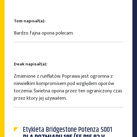
Tom napisał(a):
Bardzo fajna opona polecam.
Deak napisał(a):
Zmienione z runflatów. Poprawa jest ogromna z
niewielkim kompromisem pod względem oporów
toczenia. Świetna opona przez ten ograniczony czas
przez ktory jej używałem.
Etykieta Bridgestone Potenza S001