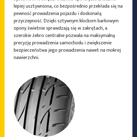
lepiej usztywniona, co bezpośrednio przekłada się na
pewność prowadzenia pojazdu i doskonałą
przyczepność. Dzięki sztywnym klockom barkowym
opony świetnie sprawdzają się w zakrętach, a
szerokie żebro centralne pozwala na maksymalną
precyzję prowadzenia samochodu i zwiększenie
bezpieczeństwa jego prowadzenia nawet na mokrej
nawierzchni.