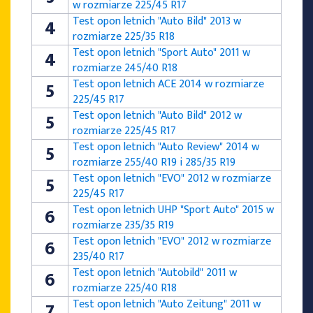
w rozmiarze 225/45 R17
Test opon letnich "Auto Bild" 2013 w
4
rozmiarze 225/35 R18
Test opon letnich "Sport Auto" 2011 w
4
rozmiarze 245/40 R18
Test opon letnich ACE 2014 w rozmiarze
5
225/45 R17
Test opon letnich "Auto Bild" 2012 w
5
rozmiarze 225/45 R17
Test opon letnich "Auto Review" 2014 w
5
rozmiarze 255/40 R19 i 285/35 R19
Test opon letnich "EVO" 2012 w rozmiarze
5
225/45 R17
Test opon letnich UHP "Sport Auto" 2015 w
6
rozmiarze 235/35 R19
Test opon letnich "EVO" 2012 w rozmiarze
6
235/40 R17
Test opon letnich "Autobild" 2011 w
6
rozmiarze 225/40 R18
Test opon letnich "Auto Zeitung" 2011 w
7