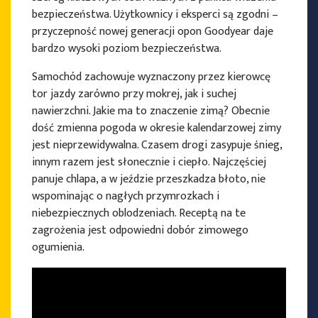
bezpieczeństwa. Użytkownicy i eksperci są zgodni –
przyczepność nowej generacji opon Goodyear daje
bardzo wysoki poziom bezpieczeństwa.
Samochód zachowuje wyznaczony przez kierowcę
tor jazdy zarówno przy mokrej, jak i suchej
nawierzchni. Jakie ma to znaczenie zimą? Obecnie
dość zmienna pogoda w okresie kalendarzowej zimy
jest nieprzewidywalna. Czasem drogi zasypuje śnieg,
innym razem jest słonecznie i ciepło. Najczęściej
panuje chlapa, a w jeździe przeszkadza błoto, nie
wspominając o nagłych przymrozkach i
niebezpiecznych oblodzeniach. Receptą na te
zagrożenia jest odpowiedni dobór zimowego
ogumienia.