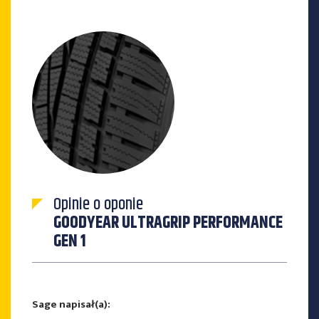
Opinie o oponie
GOODYEAR ULTRAGRIP PERFORMANCE
GEN 1
Sage napisał(a):