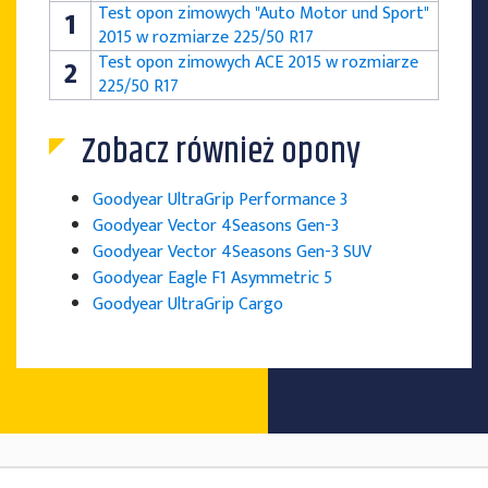
Test opon zimowych "Auto Motor und Sport"
1
2015 w rozmiarze 225/50 R17
Test opon zimowych ACE 2015 w rozmiarze
2
225/50 R17
Zobacz również opony
Goodyear UltraGrip Performance 3
Goodyear Vector 4Seasons Gen-3
Goodyear Vector 4Seasons Gen-3 SUV
Goodyear Eagle F1 Asymmetric 5
Goodyear UltraGrip Cargo