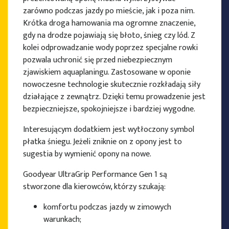
zarówno podczas jazdy po mieście, jak i poza nim.
Krótka droga hamowania ma ogromne znaczenie,
gdy na drodze pojawiają się błoto, śnieg czy lód. Z
kolei odprowadzanie wody poprzez specjalne rowki
pozwala uchronić się przed niebezpiecznym
zjawiskiem aquaplaningu. Zastosowane w oponie
nowoczesne technologie skutecznie rozkładają siły
działające z zewnątrz. Dzięki temu prowadzenie jest
bezpieczniejsze, spokojniejsze i bardziej wygodne.
Interesującym dodatkiem jest wytłoczony symbol
płatka śniegu. Jeżeli zniknie on z opony jest to
sugestia by wymienić opony na nowe.
Goodyear UltraGrip Performance Gen 1 są
stworzone dla kierowców, którzy szukają:
komfortu podczas jazdy w zimowych
warunkach;