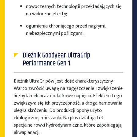
nowoczesnych technologii przekładających się
na widoczne efekty;
ogumienia chroniącego przed nagłymi,
niebezpiecznymi poślizgami.
Bieżnik Goodyear UltraGrip
Performance Gen 1
Bieżnik UltraGripów jest dość charakterystyczny.
Warto zwrócić uwagę na zagęszczenie i zwiększenie
liczby lameli oraz dodatkowe napięcia. Efektem tego
zwiększyła się ich przyczepność, a droga hamowania
uległa skróceniu. Do produkcji opony użyto
ekologicznej mieszanki. Na plus działają też
specjalne rowki hydrodynamiczne, które zapobiegają
akwaplanacji.