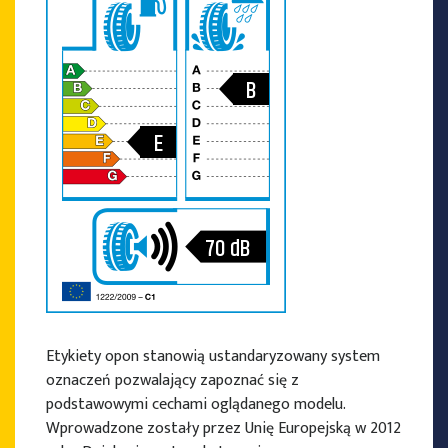
B
E
70
dB
Etykiety opon stanowią ustandaryzowany system
oznaczeń pozwalający zapoznać się z
podstawowymi cechami oglądanego modelu.
Wprowadzone zostały przez Unię Europejską w 2012