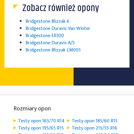
Zobacz również opony
Bridgestone Blizzak 6
Bridgestone Duravis Van Winter
Bridgestone ER300
Bridgestone Duravis A/S
Bridgestone Blizzak LM005
Rozmiary opon
Testy opon 165/70 R14
Testy opon 185/60 R15
Testy opon 195/65 R15
Testy opon 215/55 R16