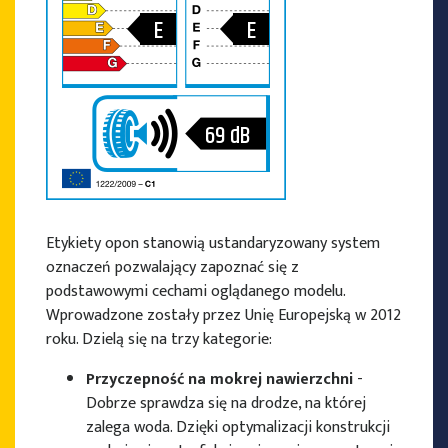
E
E
69
dB
Etykiety opon stanowią ustandaryzowany system
oznaczeń pozwalający zapoznać się z
podstawowymi cechami oglądanego modelu.
Wprowadzone zostały przez Unię Europejską w 2012
roku. Dzielą się na trzy kategorie:
Przyczepność na mokrej nawierzchni
-
Dobrze sprawdza się na drodze, na której
zalega woda. Dzięki optymalizacji konstrukcji