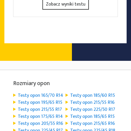
Zobacz wyniki testu
Rozmiary opon
Testy opon 165/70 R14
Testy opon 185/60 R15
Testy opon 195/65 R15
Testy opon 215/55 R16
Testy opon 215/55 R17
Testy opon 225/50 R17
Testy opon 175/65 R14
Testy opon 185/65 R15
Testy opon 205/55 R16
Testy opon 215/65 R16
Testy opon 225/45 R17
Testy opon 225/45 R18