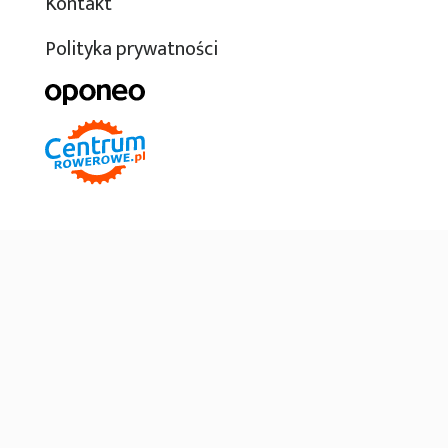
Kontakt
Polityka prywatności