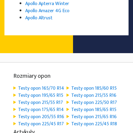
Apollo Apterra Winter
Apollo Amazer 4G Eco
Apollo Altrust
Rozmiary opon
Testy opon 165/70 R14
Testy opon 185/60 R15
Testy opon 195/65 R15
Testy opon 215/55 R16
Testy opon 215/55 R17
Testy opon 225/50 R17
Testy opon 175/65 R14
Testy opon 185/65 R15
Testy opon 205/55 R16
Testy opon 215/65 R16
Testy opon 225/45 R17
Testy opon 225/45 R18
Artykuły