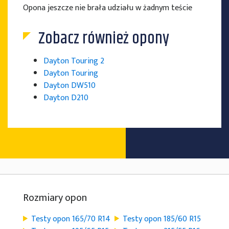
Opona jeszcze nie brała udziału w żadnym teście
Zobacz również opony
Dayton Touring 2
Dayton Touring
Dayton DW510
Dayton D210
Rozmiary opon
Testy opon 165/70 R14
Testy opon 185/60 R15