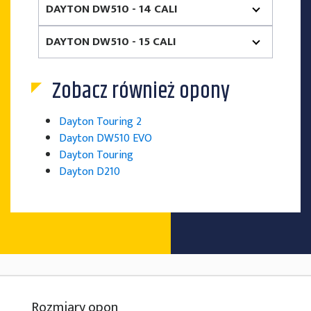
DAYTON DW510 - 14 CALI
DAYTON DW510 - 15 CALI
Zobacz również opony
Dayton Touring 2
Dayton DW510 EVO
Dayton Touring
Dayton D210
Rozmiary opon