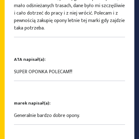
mało odśnieżanych trasach, dane było mi szczęśliwie
i cało dotrzeć do pracy i z niej wrócić. Polecam i z
pewnością zakupię opony letnie tej marki gdy zajdzie
taka potrzeba.
ATA napisał(a):
SUPER OPONKA POLECAM!!!
marek napisał(a):
Generalnie bardzo dobre opony.