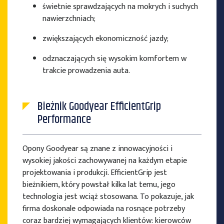
świetnie sprawdzających na mokrych i suchych
nawierzchniach;
zwiększających ekonomiczność jazdy;
odznaczających się wysokim komfortem w
trakcie prowadzenia auta.
Bieżnik Goodyear EfficientGrip
Performance
Opony Goodyear są znane z innowacyjności i
wysokiej jakości zachowywanej na każdym etapie
projektowania i produkcji. EfficientGrip jest
bieżnikiem, który powstał kilka lat temu, jego
technologia jest wciąż stosowana. To pokazuje, jak
firma doskonale odpowiada na rosnące potrzeby
coraz bardziej wymagających klientów: kierowców