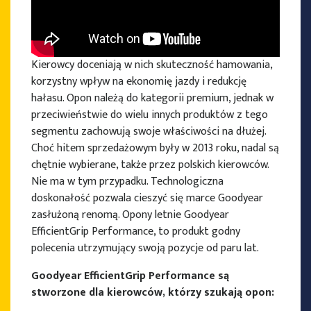
Kierowcy doceniają w nich skuteczność hamowania,
korzystny wpływ na ekonomię jazdy i redukcję
hałasu. Opon należą do kategorii premium, jednak w
przeciwieństwie do wielu innych produktów z tego
segmentu zachowują swoje właściwości na dłużej.
Choć hitem sprzedażowym były w 2013 roku, nadal są
chętnie wybierane, także przez polskich kierowców.
Nie ma w tym przypadku. Technologiczna
doskonałość pozwala cieszyć się marce Goodyear
zasłużoną renomą. Opony letnie Goodyear
EfficientGrip Performance, to produkt godny
polecenia utrzymujący swoją pozycje od paru lat.
Goodyear EfficientGrip Performance są
stworzone dla kierowców, którzy szukają opon: