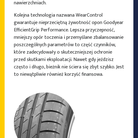
nawierzchniach.
Kolejna technologia nazwana WearControl
gwarantuje nieprzeciętną żywotność opon Goodyear
EfficientGrip Performance. Lepsza przyczepność,
mniejszy opór toczenia i przemyślane zbalansowanie
poszczególnych parametrów to część czynników,
które zadecydowały o skuteczniejszej ochronie
przed skutkami eksploatacji. Nawet gdy jeździsz
często i długo, bieżnik nie ściera się zbyt szybko. Jest
to niewątpliwie również korzyść finansowa.