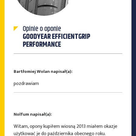
Opinie o oponie
GOODYEAR EFFICIENTGRIP
PERFORMANCE
Bartłomiej Wolan napisał(a):
pozdrawiam
Nolfum napisał(a):
Witam, opony kupiłem wiosną 2013 miałem okazje
użytkować je do października obecnego roku.