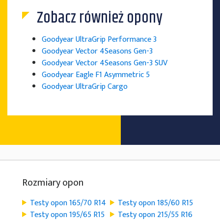
Zobacz również opony
Goodyear UltraGrip Performance 3
Goodyear Vector 4Seasons Gen-3
Goodyear Vector 4Seasons Gen-3 SUV
Goodyear Eagle F1 Asymmetric 5
Goodyear UltraGrip Cargo
Rozmiary opon
Testy opon 165/70 R14
Testy opon 185/60 R15
Testy opon 195/65 R15
Testy opon 215/55 R16