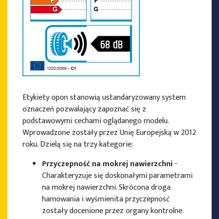
68
dB
Etykiety opon stanowią ustandaryzowany system
oznaczeń pozwalający zapoznać się z
podstawowymi cechami oglądanego modelu.
Wprowadzone zostały przez Unię Europejską w 2012
roku. Dzielą się na trzy kategorie:
Przyczepność na mokrej nawierzchni
-
Charakteryzuje się doskonałymi parametrami
na mokrej nawierzchni. Skrócona droga
hamowania i wyśmienita przyczepność
zostały docenione przez organy kontrolne.