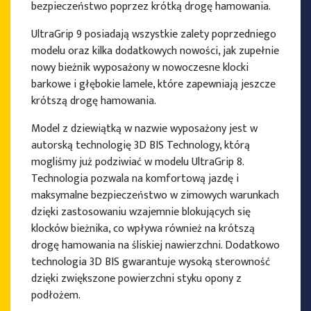
bezpieczeństwo poprzez krótką drogę hamowania.
UltraGrip 9 posiadają wszystkie zalety poprzedniego
modelu oraz kilka dodatkowych nowości, jak zupełnie
nowy bieżnik wyposażony w nowoczesne klocki
barkowe i głębokie lamele, które zapewniają jeszcze
krótszą drogę hamowania.
Model z dziewiątką w nazwie wyposażony jest w
autorską technologię 3D BIS Technology, którą
mogliśmy już podziwiać w modelu UltraGrip 8.
Technologia pozwala na komfortową jazdę i
maksymalne bezpieczeństwo w zimowych warunkach
dzięki zastosowaniu wzajemnie blokujących się
klocków bieżnika, co wpływa również na krótszą
drogę hamowania na śliskiej nawierzchni. Dodatkowo
technologia 3D BIS gwarantuje wysoką sterowność
dzięki zwiększone powierzchni styku opony z
podłożem.