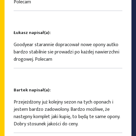
Polecam
Łukasz napisał(a):
Goodyear starannie dopracował nowe opony autko
bardzo stabilnie sie prowadzi po każdej nawierzchni
drogowej. Polecam
Bartek napisał(a):
Przejeżdżony już kolejny sezon na tych oponach i
jestem bardzo zadowolony. Bardzo możliwe, że
następny komplet jaki kupię, to będą te same opony.
Dobry stosunek jakości do ceny.