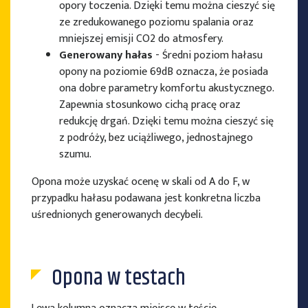
opory toczenia. Dzięki temu można cieszyć się
ze zredukowanego poziomu spalania oraz
mniejszej emisji CO2 do atmosfery.
Generowany hałas
- Średni poziom hałasu
opony na poziomie 69dB oznacza, że posiada
ona dobre parametry komfortu akustycznego.
Zapewnia stosunkowo cichą pracę oraz
redukcję drgań. Dzięki temu można cieszyć się
z podróży, bez uciążliwego, jednostajnego
szumu.
Opona może uzyskać ocenę w skali od A do F, w
przypadku hałasu podawana jest konkretna liczba
uśrednionych generowanych decybeli.
Opona w testach