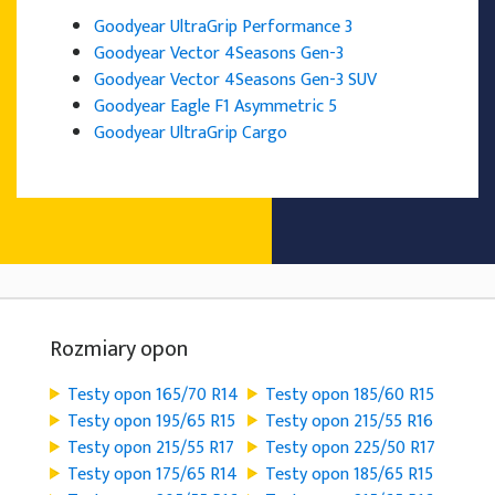
Goodyear UltraGrip Performance 3
Goodyear Vector 4Seasons Gen-3
Goodyear Vector 4Seasons Gen-3 SUV
Goodyear Eagle F1 Asymmetric 5
Goodyear UltraGrip Cargo
Rozmiary opon
Testy opon 165/70 R14
Testy opon 185/60 R15
Testy opon 195/65 R15
Testy opon 215/55 R16
Testy opon 215/55 R17
Testy opon 225/50 R17
Testy opon 175/65 R14
Testy opon 185/65 R15