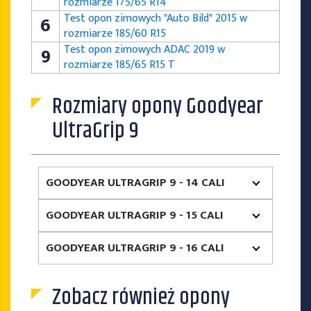
rozmiarze 175/65 R14
Test opon zimowych "Auto Bild" 2015 w
6
rozmiarze 185/60 R15
Test opon zimowych ADAC 2019 w
9
rozmiarze 185/65 R15 T
Rozmiary opony Goodyear
UltraGrip 9
GOODYEAR ULTRAGRIP 9 - 14 CALI
GOODYEAR ULTRAGRIP 9 - 15 CALI
GOODYEAR ULTRAGRIP 9 - 16 CALI
Zobacz również opony