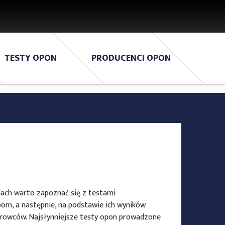
TESTY OPON
PRODUCENCI OPON
ach warto zapoznać się z testami
om, a następnie, na podstawie ich wyników
erowców. Najsłynniejsze testy opon prowadzone