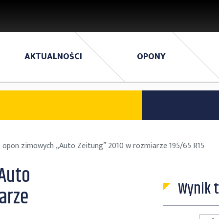
AKTUALNOŚCI
OPONY
 opon zimowych „Auto Zeitung” 2010 w rozmiarze 195/65 R15
Auto
Wynik 
arze