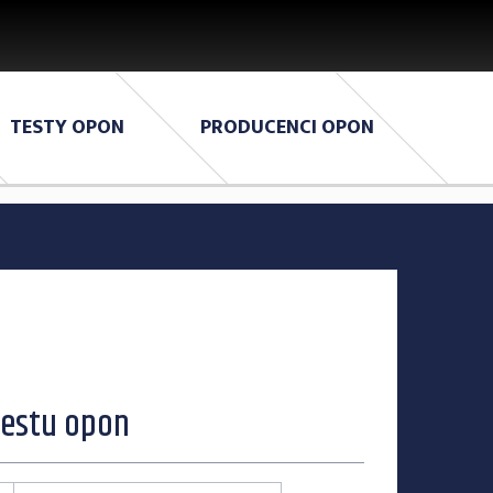
TESTY OPON
PRODUCENCI OPON
testu opon