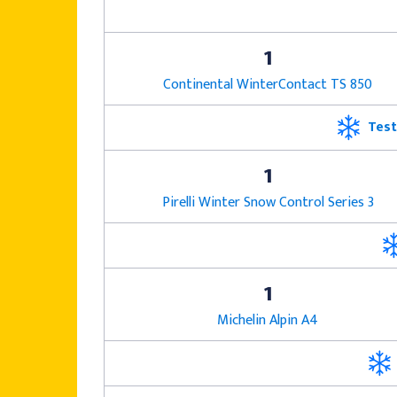
1
Continental WinterContact TS 850
Test
1
Pirelli Winter Snow Control Series 3
1
Michelin Alpin A4