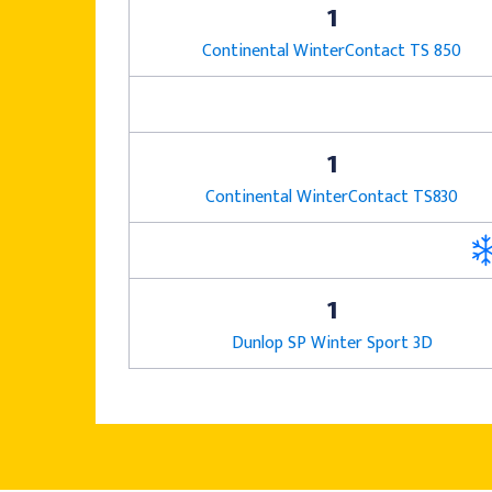
1
Continental WinterContact TS 850
1
Continental WinterContact TS830
1
Dunlop SP Winter Sport 3D