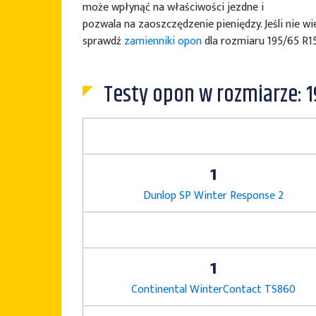
może wpłynąć na właściwości jezdne i
pozwala na zaoszczędzenie pieniędzy. Jeśli nie 
sprawdź
zamienniki opon
dla rozmiaru 195/65 R15
Testy opon w rozmiarze: 1
1
Dunlop SP Winter Response 2
1
Continental WinterContact TS860