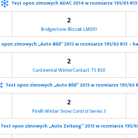
Test opon zimowych ADAC 2014 w rozmiarze 195/65 R15
2
Bridgestone Blizzak LM001
 opon zimowych „Auto Bild” 2013 w rozmiarze 195/65 R15 – 
2
Continental WinterContact TS 850
Test opon zimowych „Auto Bild” 2013 w rozmiarze 195/65 
2
Pirelli Winter Snow Control Series 3
Test opon zimowych „Auto Zeitung” 2013 w rozmiarze 195/6