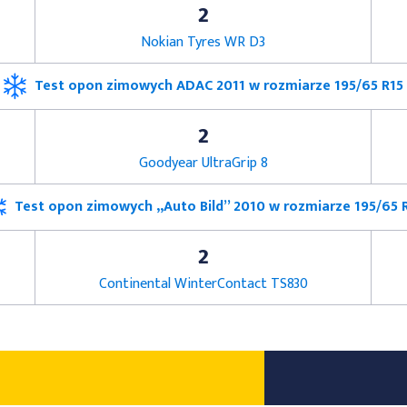
2
Nokian Tyres WR D3
Test opon zimowych ADAC 2011 w rozmiarze 195/65 R15
2
Goodyear UltraGrip 8
Test opon zimowych „Auto Bild” 2010 w rozmiarze 195/65 
2
Continental WinterContact TS830