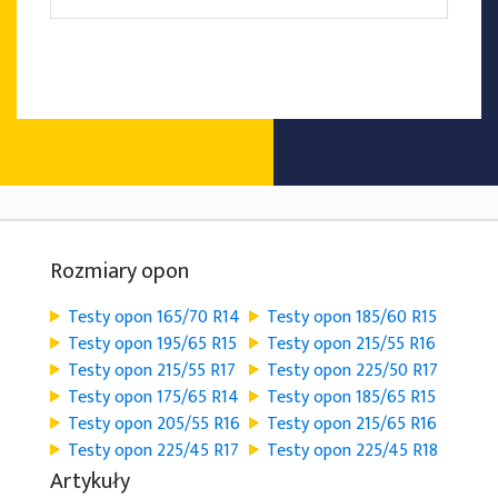
Rozmiary opon
Testy opon 165/70 R14
Testy opon 185/60 R15
Testy opon 195/65 R15
Testy opon 215/55 R16
Testy opon 215/55 R17
Testy opon 225/50 R17
Testy opon 175/65 R14
Testy opon 185/65 R15
Testy opon 205/55 R16
Testy opon 215/65 R16
Testy opon 225/45 R17
Testy opon 225/45 R18
Artykuły