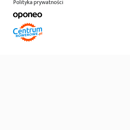
Polityka prywatności