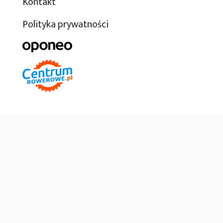
Kontakt
Polityka prywatności