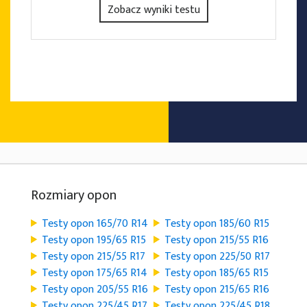
Zobacz wyniki testu
Rozmiary opon
Testy opon 165/70 R14
Testy opon 185/60 R15
Testy opon 195/65 R15
Testy opon 215/55 R16
Testy opon 215/55 R17
Testy opon 225/50 R17
Testy opon 175/65 R14
Testy opon 185/65 R15
Testy opon 205/55 R16
Testy opon 215/65 R16
Testy opon 225/45 R17
Testy opon 225/45 R18