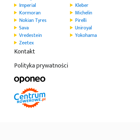
Imperial
Kleber
Kormoran
Michelin
Nokian Tyres
Pirelli
Sava
Uniroyal
Vredestein
Yokohama
Zeetex
Kontakt
Polityka prywatności