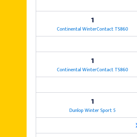
1
Continental WinterContact TS860
1
Continental WinterContact TS860
1
Dunlop Winter Sport 5