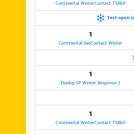
Continental WinterContact TS860
Test opon z
1
Continental VanContact Winter
1
Dunlop SP Winter Response 2
1
Continental WinterContact TS860