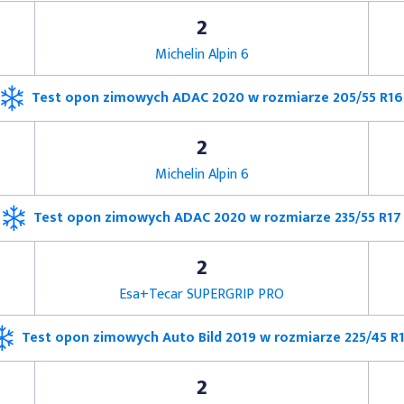
2
Michelin Alpin 6
Test opon zimowych ADAC 2020 w rozmiarze 205/55 R16
2
Michelin Alpin 6
Test opon zimowych ADAC 2020 w rozmiarze 235/55 R17
2
Esa+Tecar SUPERGRIP PRO
Test opon zimowych Auto Bild 2019 w rozmiarze 225/45 R
2