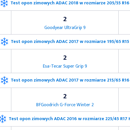
Test opon zimowych ADAC 2018 w rozmiarze 205/55 R16
2
Goodyear UltraGrip 9
Test opon zimowych ADAC 2017 w rozmiarze 195/65 R15
2
Esa-Tecar Super Grip 9
Test opon zimowych ADAC 2017 w rozmiarze 215/65 R16
2
BFGoodrich G-Force Winter 2
Test opon zimowych ADAC 2016 w rozmiarze 225/45 R17 