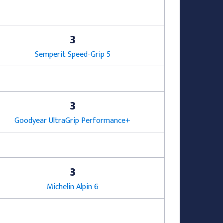
3
Semperit Speed-Grip 5
3
Goodyear UltraGrip Performance+
3
Michelin Alpin 6