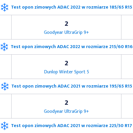
Test opon zimowych ADAC 2022 w rozmiarze 185/65 R15
2
Goodyear UltraGrip 9+
Test opon zimowych ADAC 2022 w rozmiarze 215/60 R16
2
Dunlop Winter Sport 5
Test opon zimowych ADAC 2021 w rozmiarze 195/65 R15
2
Goodyear UltraGrip 9+
Test opon zimowych ADAC 2021 w rozmiarze 225/50 R17