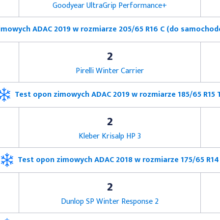
Goodyear UltraGrip Performance+
imowych ADAC 2019 w rozmiarze 205/65 R16 C (do samocho
2
Pirelli Winter Carrier
Test opon zimowych ADAC 2019 w rozmiarze 185/65 R15 
2
Kleber Krisalp HP 3
Test opon zimowych ADAC 2018 w rozmiarze 175/65 R14
2
Dunlop SP Winter Response 2