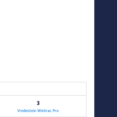
3
Vredestein Wintrac Pro