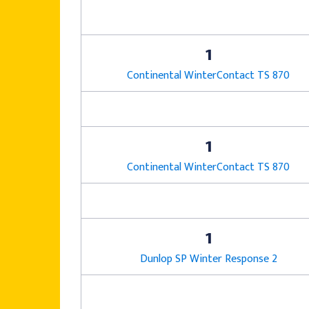
1
Continental WinterContact TS 870
1
Continental WinterContact TS 870
1
Dunlop SP Winter Response 2