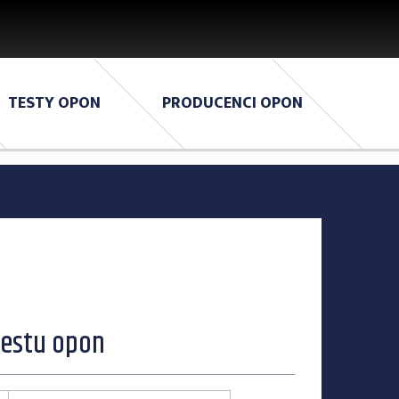
TESTY OPON
PRODUCENCI OPON
testu opon