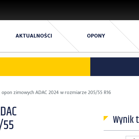
AKTUALNOŚCI
OPONY
t opon zimowych ADAC 2024 w rozmiarze 205/55 R16
ADAC
Wynik 
/55