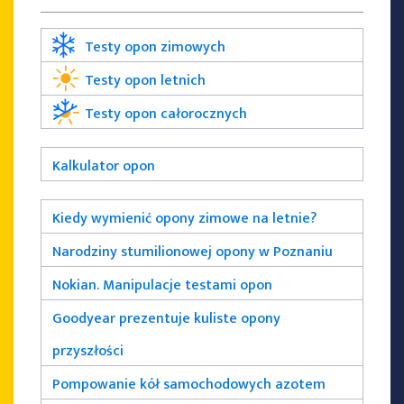
Testy opon zimowych
Testy opon letnich
Testy opon całorocznych
Kalkulator opon
Kiedy wymienić opony zimowe na letnie?
Narodziny stumilionowej opony w Poznaniu
Nokian. Manipulacje testami opon
Goodyear prezentuje kuliste opony
przyszłości
Pompowanie kół samochodowych azotem