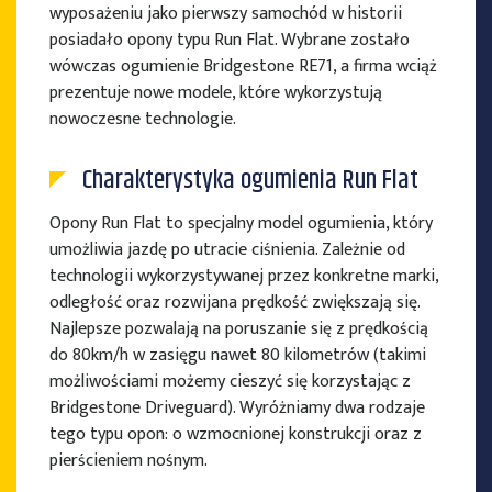
wyposażeniu jako pierwszy samochód w historii
posiadało opony typu Run Flat. Wybrane zostało
wówczas ogumienie Bridgestone RE71, a firma wciąż
prezentuje nowe modele, które wykorzystują
nowoczesne technologie.
Charakterystyka ogumienia Run Flat
Opony Run Flat to specjalny model ogumienia, który
umożliwia jazdę po utracie ciśnienia. Zależnie od
technologii wykorzystywanej przez konkretne marki,
odległość oraz rozwijana prędkość zwiększają się.
Najlepsze pozwalają na poruszanie się z prędkością
do 80km/h w zasięgu nawet 80 kilometrów (takimi
możliwościami możemy cieszyć się korzystając z
Bridgestone Driveguard). Wyróżniamy dwa rodzaje
tego typu opon: o wzmocnionej konstrukcji oraz z
pierścieniem nośnym.