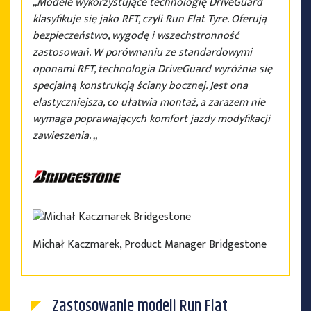
„Modele wykorzystujące technologię DriveGuard
klasyfikuje się jako RFT, czyli Run Flat Tyre. Oferują
bezpieczeństwo, wygodę i wszechstronność
zastosowań. W porównaniu ze standardowymi
oponami RFT, technologia DriveGuard wyróżnia się
specjalną konstrukcją ściany bocznej. Jest ona
elastyczniejsza, co ułatwia montaż, a zarazem nie
wymaga poprawiających komfort jazdy modyfikacji
zawieszenia. „
Michał Kaczmarek, Product Manager Bridgestone
Zastosowanie modeli Run Flat