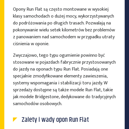
Opony Run Flat są często montowane w wysokiej
klasy samochodach o dużej mocy, wykorzystywanych
do podróżowania po długich trasach. Pozwalają na
pokonywanie wielu setek kilometrów bez problemów
z panowaniem nad samochodem w przypadku utraty
ciśnienia w oponie.
Zwyczajowo, tego typu ogumienie powinno być
stosowane w pojazdach fabrycznie przystosowanych
do jazdy na oponach typu Run Flat. Posiadają one
specjalnie zmodyfikowane elementy zawieszenia,
systemy wspomagania i stabilizacji toru jazdy. W
sprzedaży dostępne są także modele Run Flat, takie
jak modele Bridgestone, dedykowane do tradycyjnych
samochodów osobowych.
Zalety i wady opon Run Flat