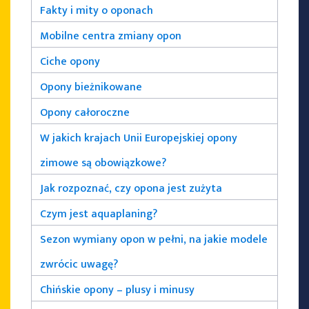
Fakty i mity o oponach
Mobilne centra zmiany opon
Ciche opony
Opony bieżnikowane
Opony całoroczne
W jakich krajach Unii Europejskiej opony
zimowe są obowiązkowe?
Jak rozpoznać, czy opona jest zużyta
Czym jest aquaplaning?
Sezon wymiany opon w pełni, na jakie modele
zwrócic uwagę?
Chińskie opony – plusy i minusy