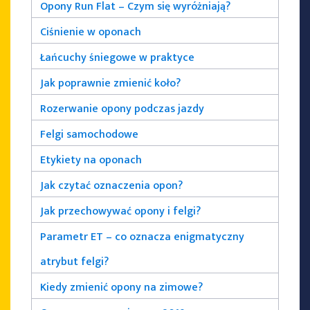
Opony Run Flat – Czym się wyróżniają?
Ciśnienie w oponach
Łańcuchy śniegowe w praktyce
Jak poprawnie zmienić koło?
Rozerwanie opony podczas jazdy
Felgi samochodowe
Etykiety na oponach
Jak czytać oznaczenia opon?
Jak przechowywać opony i felgi?
Parametr ET – co oznacza enigmatyczny
atrybut felgi?
Kiedy zmienić opony na zimowe?