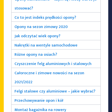
stosować?
Co to jest indeks prędkości opony?
Opony na sezon zimowy 2020
Jak odczytać wiek opony?
Nakrętki na wentyle samochodowe
Różne opony na osiach?
Czyszczenie felg aluminiowych i stalowych
Całoroczne i zimowe nowości na sezon
2021/2022
Felgi stalowe czy aluminiowe – jakie wybrać?
Przechowywanie opon i kół
Montaż bagażnika na rowery