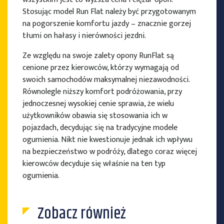
Stosując model Run Flat należy być przygotowanym
na pogorszenie komfortu jazdy – znacznie gorzej
tłumi on hałasy i nierówności jezdni.
Ze względu na swoje zalety opony RunFlat są
cenione przez kierowców, którzy wymagają od
swoich samochodów maksymalnej niezawodności.
Równolegle niższy komfort podróżowania, przy
jednoczesnej wysokiej cenie sprawia, że wielu
użytkowników obawia się stosowania ich w
pojazdach, decydując się na tradycyjne modele
ogumienia. Nikt nie kwestionuje jednak ich wpływu
na bezpieczeństwo w podróży, dlatego coraz więcej
kierowców decyduje się właśnie na ten typ
ogumienia.
Zobacz również